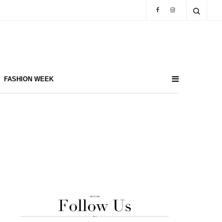
FASHION WEEK