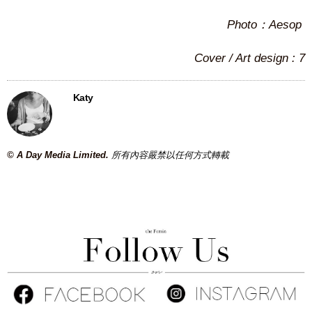
Photo：Aesop
Cover / Art design : 7
Katy
© A Day Media Limited.
所有內容嚴禁以任何方式轉載