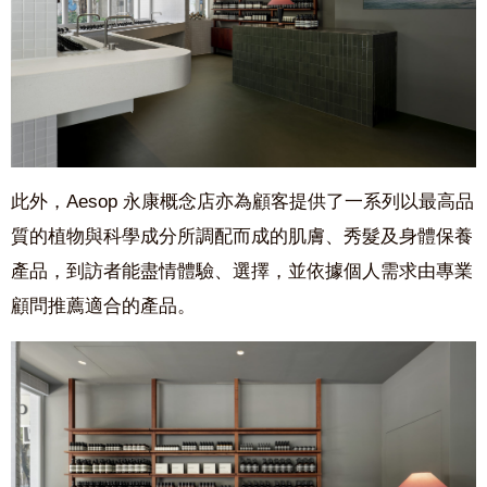
此外，Aesop 永康概念店亦為顧客提供了一系列以最高品
質的植物與科學成分所調配而成的肌膚、秀髮及身體保養
產品，到訪者能盡情體驗、選擇，並依據個人需求由專業
顧問推薦適合的產品。