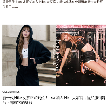
前些日子 Lisa 才正式加入 Nike 大家庭，很快地就有全新形象廣告大片可
以看了……
CELEBRITIES
新一代 Nike 女孩正式到位！Lisa 加入 Nike 大家庭，從私服到舞
台上都有它的身影