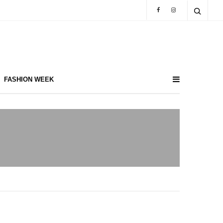
FASHION WEEK