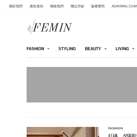
關於我們
廣告查詢
聯絡我們
職位空缺
版權聲明
ADAYMAG.COM
FASHION
STYLING
BEAUTY
LIVING
FASHION
紅磚、夕陽和