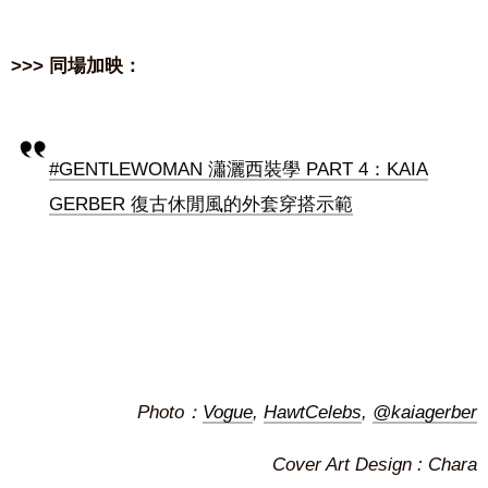
>>> 同場加映：
#GENTLEWOMAN 瀟灑西裝學 PART 4：KAIA
GERBER 復古休閒風的外套穿搭示範
Photo：
Vogue
,
HawtCelebs
,
@kaiagerber
Cover Art Design : Chara