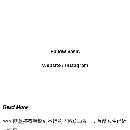
Follow Vasic
Website
/
Instagram
Read More
>>>
隨意搭都時髦到不行的「格紋西服」，首爾女生已經