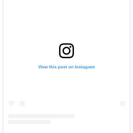
View this post on Instagram