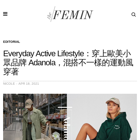
EDITORIAL
Everyday Active Lifestyle：穿上歐美小
眾品牌 Adanola，混搭不一樣的運動風
穿著
NICOLE
APR 18, 2021