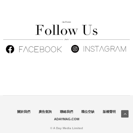
關於我們
廣告查詢
聯絡我們
職位空缺
版權聲明
ADAYMAG.COM
© A Day Media Limited