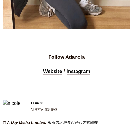
Follow Adanola
Website
/
Instagram
nicole
我擁有的都是僥倖
© A Day Media Limited.
所有內容嚴禁以任何方式轉載