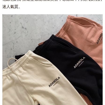
迷人氣質。