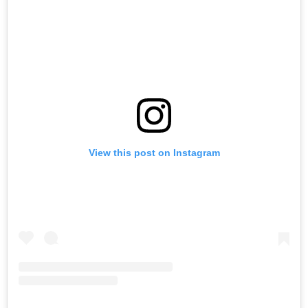
View this post on Instagram