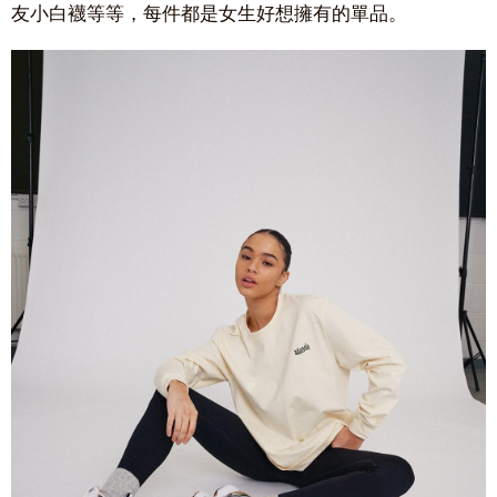
友小白襪等等，每件都是女生好想擁有的單品。