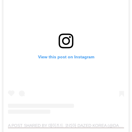
View this post on Instagram
A POST SHARED BY 데이즈드 코리아 DAZED KOREA (@DAZEDKOREA)