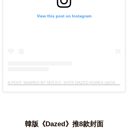
View this post on Instagram
A POST SHARED BY 데이즈드 코리아 DAZED KOREA (@DAZEDKOREA)
韓版《Dazed》推8款封面