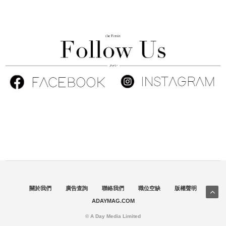
關於我們
廣告查詢
聯絡我們
職位空缺
版權聲明
ADAYMAG.COM
© A Day Media Limited