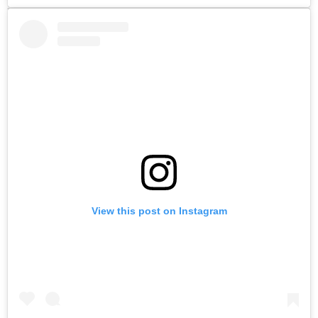
View this post on Instagram