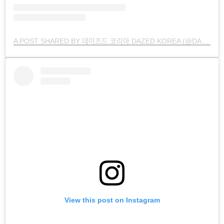
A POST SHARED BY 데이즈드 코리아 DAZED KOREA (@DAZEDKOREA)
View this post on Instagram