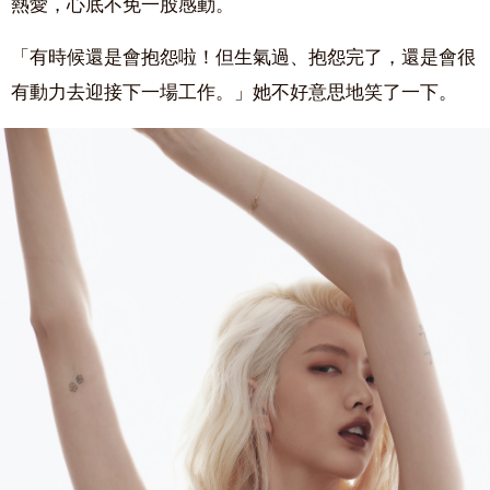
熱愛，心底不免一股感動。
「有時候還是會抱怨啦！但生氣過、抱怨完了，還是會很
有動力去迎接下一場工作。」她不好意思地笑了一下。