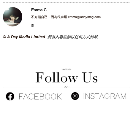
Emma C.
不介紹自己，因為很麻煩
emma@adaymag.com
© A Day Media Limited.
所有內容嚴禁以任何方式轉載