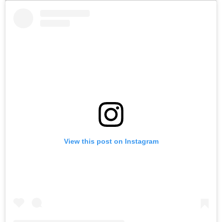
View this post on Instagram