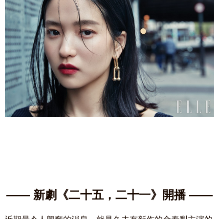
—— 新劇《二十五，二十一》開播
——