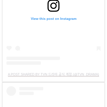
View this post on Instagram
A POST SHARED BY TVN 드라마 공식 계정 (@TVN_DRAMA)