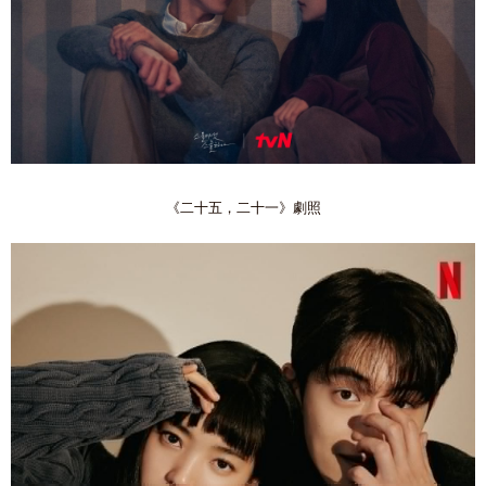
《二十五，二十一》劇照