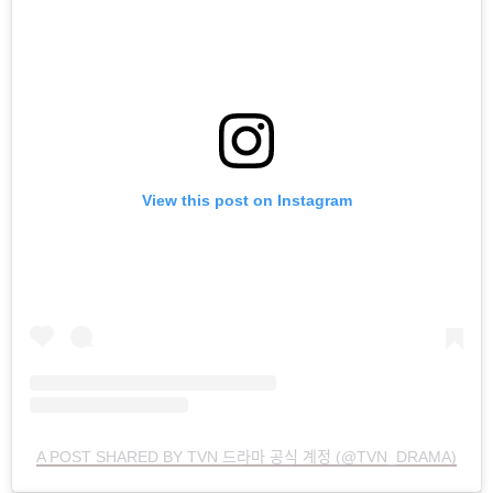
View this post on Instagram
A POST SHARED BY TVN 드라마 공식 계정 (@TVN_DRAMA)