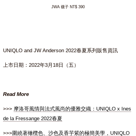
JWA 襪子 NT$ 390
UNIQLO and
JW Anderson 2022
春夏系列販售資訊
上市日期：
2022年3月18日
（五）
Read More
>>>
摩洛哥風情與法式風尚的優雅交織：UNIQLO x Ines
de la Fressange 2022春夏
>>>
圍繞著橄欖色、沙色及香芋紫的極簡美學，UNIQLO