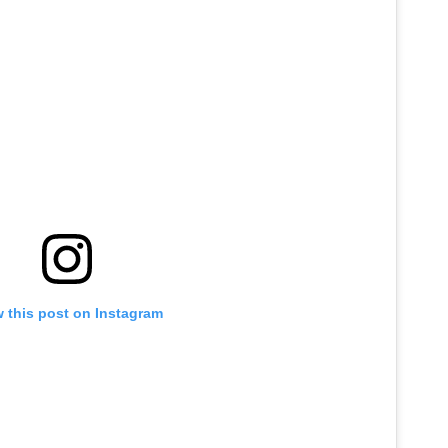
 this post on Instagram