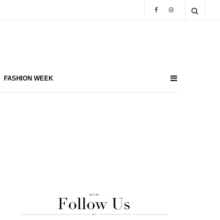
FASHION WEEK