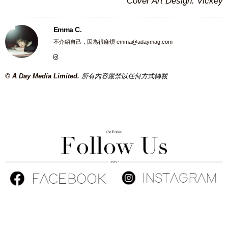
Cover Art Design: Vickey
Emma C.
不介紹自己，因為很麻煩
emma@adaymag.com
© A Day Media Limited.
所有內容嚴禁以任何方式轉載