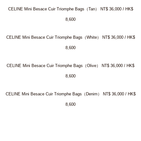
CELINE Mini Besace Cuir Triomphe Bags（Tan） NT$ 36,000 / HK$
8,600
CELINE Mini Besace Cuir Triomphe Bags（White） NT$ 36,000 / HK$
8,600
CELINE Mini Besace Cuir Triomphe Bags（Olive） NT$ 36,000 / HK$
8,600
CELINE Mini Besace Cuir Triomphe Bags（Denim） NT$ 36,000 / HK$
8,600