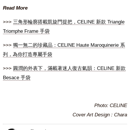
Read More
>>>
三角形輪廓搭載凱旋門提把，CELINE 新款 Triangle
Triomphe Frame 手袋
>>>
獨一無二的珍藏品：CELINE Haute Maroquinerie 系
列，為你打造專屬手袋
>>>
圓潤的外表下，滿載著迷人復古氣韻：CELINE 新款
Besace 手袋
Photo:
CELINE
Cover Art Design : Chara