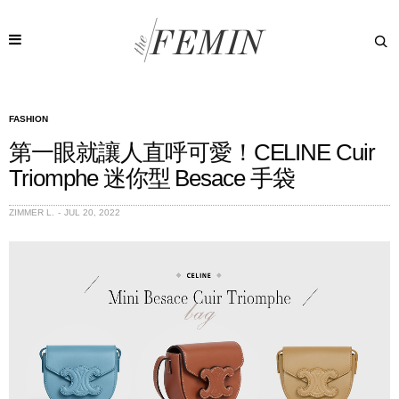
FASHION
第一眼就讓人直呼可愛！CELINE Cuir
Triomphe 迷你型 Besace 手袋
ZIMMER L.
JUL 20, 2022