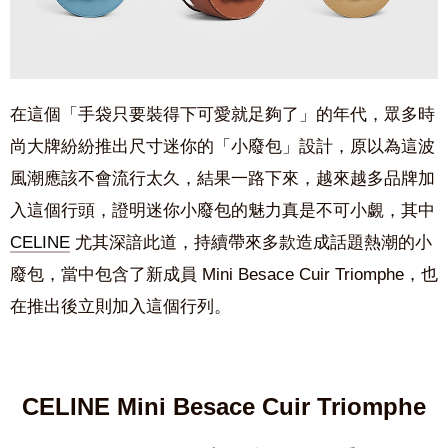
在這個「手袋只要裝得下可愛就足夠了」的年代，眾多時
尚大牌紛紛推出尺寸迷你的「小廢包」設計，原以為這波
風潮應該不會流行太久，結果一路下來，越來越多品牌加
入這個行頭，證明迷你小廢包的魅力真是不可小覷，其中
CELINE
尤其
深諳此道，持續帶來多款造成話題熱潮的小
廢包，當中包含了新成員 Mini Besace Cuir Triomphe，也
在推出後立則加入這個行列。
CELINE Mini Besace Cuir Triomphe