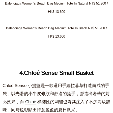
Balenciaga Women’s Beach Bag Medium Tote In Natural NT$ 51,900 /
HK$ 13,600
Balenciaga Women’s Beach Bag Medium Tote In Black NT$ 51,900 /
HK$ 13,600
4.Chloé Sense Small Basket
Chloé Sense 小提籃是一款選用手編拉菲草打造而成的手
袋，以光滑的小牛皮條紋和舒適的提手，營造出奢華的對
比效果，而
Chloé
標誌性的刺繡也為其注入了不少高級韻
味，同時也彰顯出詩意盈盈的夏日風采。