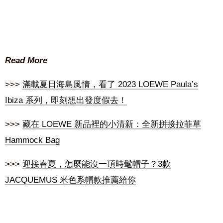
Read More
>>>
滿載夏日海島風情，看了 2023 LOEWE Paula’s
Ibiza 系列，即刻想出發度假去！
>>>
藏在 LOEWE 新品裡的小清新：全新拼接拉菲草
Hammock Bag
>>>
迎接春夏，怎麼能沒一頂時髦帽子？3款
JACQUEMUS 米色系帽款推薦給你