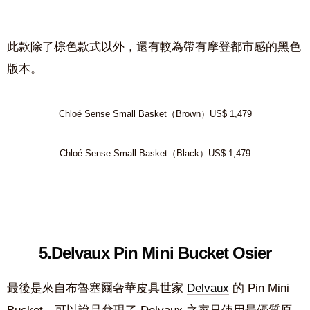
此款除了棕色款式以外，還有較為帶有摩登都市感的黑色
版本。
Chloé Sense Small Basket（Brown）US$ 1,479
Chloé Sense Small Basket（Black）US$ 1,479
5.Delvaux Pin Mini Bucket Osier
最後是來自布魯塞爾奢華皮具世家
Delvaux
的 Pin Mini