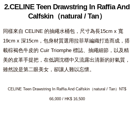
2.CELINE Teen Drawstring In Raffia And
Calfskin（natural / Tan）
同樣來自 CELINE 的抽繩水桶包，尺寸為長15cm x 寬
19cm x 深15cm，包身材質選用拉菲草編織打造而成，搭
載棕褐色牛皮的 Cuir Triomphe 標誌、抽繩細節，以及精
美的皮革手提把，在低調沈穩中又流露出清新的好氣質，
雖然說是第二眼美女，卻讓人難以忘懷。
CELINE Teen Drawstring In Raffia And Calfskin（natural / Tan）NT$
66,000 / HK$ 16,500