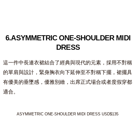
6.
ASYMMETRIC ONE-SHOULDER MIDI
DRESS
這一件中長連衣裙結合了經典與現代的元素，採用不對稱
的單肩與設計，緊身胸衣向下延伸至不對稱下擺，裙擺具
有優美的垂墜感，優雅別緻，出席正式場合或者度假穿都
適合。
ASYMMETRIC ONE-SHOULDER MIDI DRESS USD$135