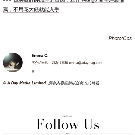
薦，不用花大錢就能入手
Photo:Cos
Emma C.
不介紹自己，因為很麻煩
emma@adaymag.com
© A Day Media Limited.
所有內容嚴禁以任何方式轉載