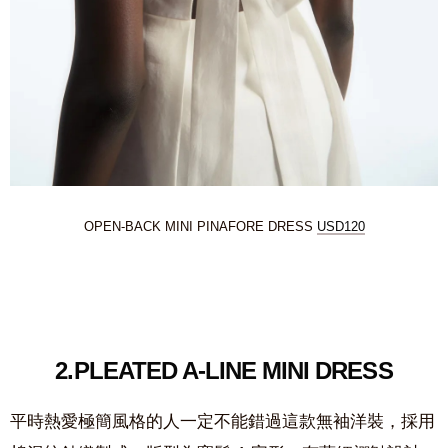
OPEN-BACK MINI PINAFORE DRESS
USD120
2.
PLEATED A-LINE MINI DRESS
平時熱愛極簡風格的人一定不能錯過這款無袖洋裝，採用