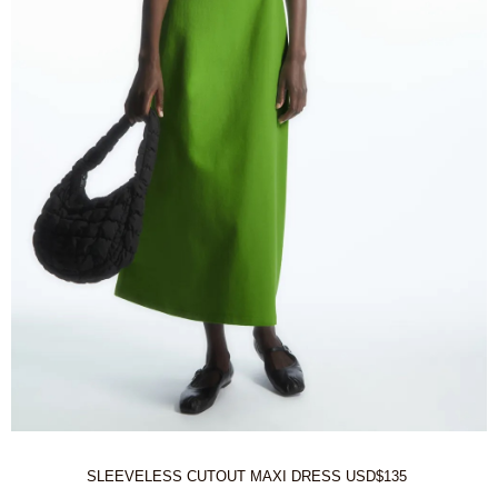
SLEEVELESS CUTOUT MAXI DRESS USD$135