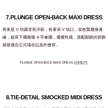
7.
PLUNGE OPEN-BACK MAXI DRESS
再來是 V 領露背長洋裝，有著深 V 領口，並收緊腰身邊
緣，超長下擺微微 A 字傘擺，優雅性感，搭配顯眼的首飾
就很適合正式場合以及約會穿。
PLUNGE OPEN-BACK MAXI DRESS
USD$175
8.
TIE-DETAIL SMOCKED MIDI DRESS