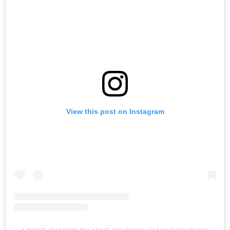
View this post on Instagram