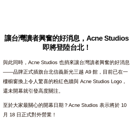
讓台灣讀者興奮的好消息，Acne Studios
即將登陸台北！
與此同時，Acne Studios 也捎來讓台灣讀者興奮的好消息
——品牌正式插旗台北信義新光三越 A9 館，目前已在一
樓櫥窗換上令人驚喜的粉紅色牆與 Acne Studios Logo，
還未開幕就引發高度關注。
至於大家最關心的開幕日期？Acne Studios 表示將於 10
月 18 日正式對外營業！