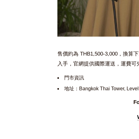
售價約為 THB1,500-3,000，換算下
入手，官網提供國際運送，運費可先洽
門市資訊
地址：Bangkok Thai Tower, Level 9 
Fo