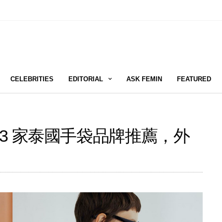
CELEBRITIES
EDITORIAL
ASK FEMIN
FEATURED
3 家泰國手袋品牌推薦，外