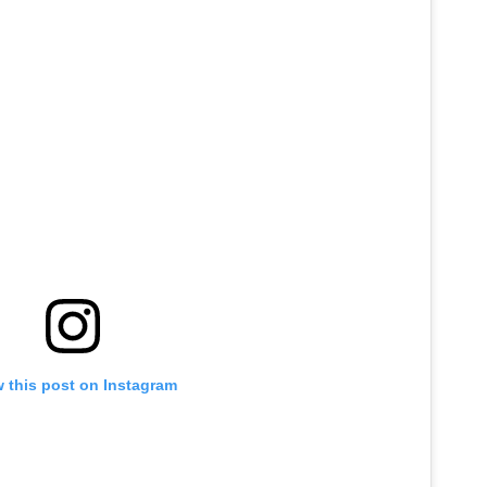
 this post on Instagram