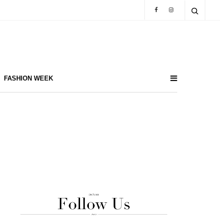
FASHION WEEK