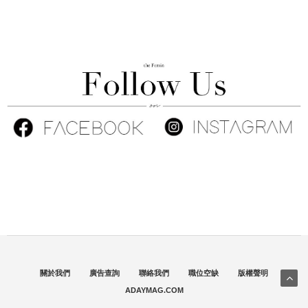
關於我們
廣告查詢
聯絡我們
職位空缺
版權聲明
ADAYMAG.COM