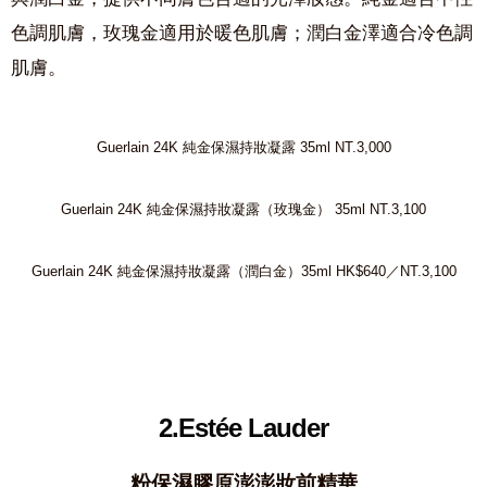
色調肌膚，玫瑰金適用於暖色肌膚；潤白金澤適合冷色調
肌膚。
Guerlain 24K 純金保濕持妝凝露 35ml NT.3,000
Guerlain 24K 純金保濕持妝凝露（玫瑰金） 35ml NT.3,100
Guerlain 24K 純金保濕持妝凝露（潤白金）35ml HK$640／NT.3,100
2.Estée Lauder
粉保濕膠原澎澎妝前精華