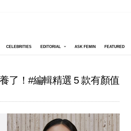
CELEBRITIES
EDITORIAL
ASK FEMIN
FEATURED
了！#編輯精選 5 款有顏值