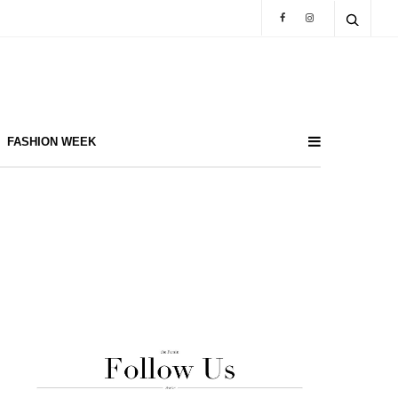
FASHION WEEK