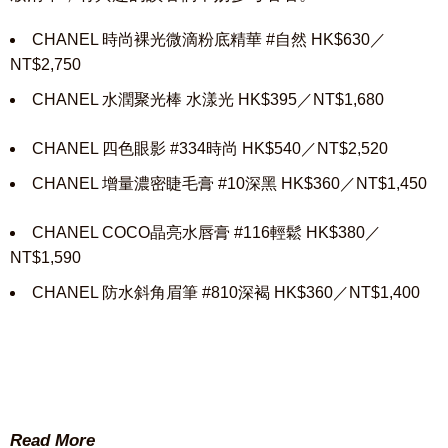
CHANEL 時尚裸光微滴粉底精華 #自然 HK$630／
NT$2,750
CHANEL 水潤聚光棒 水漾光 HK$395／NT$1,680
CHANEL 四色眼影 #334時尚 HK$540／NT$2,520
CHANEL 增量濃密睫毛膏 #10深黑 HK$360／NT$1,450
CHANEL COCO晶亮水唇膏 #116輕鬆 HK$380／
NT$1,590
CHANEL 防水斜角眉筆 #810深褐 HK$360／NT$1,400
Read More