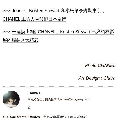
>>>
Jennie、Kristen Stewart 和小松菜奈齊聚東京，
CHANEL 工坊大秀移師日本舉行
>>>
一連換上3套 CHANEL，Kristen Stewart 出席柏林影
展的服裝秀太精彩
Photo:CHANEL
Art Design : Chara
Emma C.
不介紹自己，因為很麻煩
emma@adaymag.com
© A Day Media Limited.
所有內容嚴禁以任何方式轉載