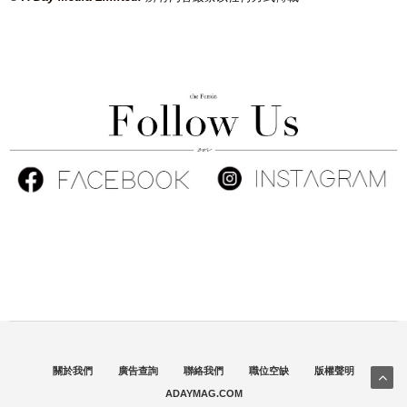
關於我們
廣告查詢
聯絡我們
職位空缺
版權聲明
ADAYMAG.COM