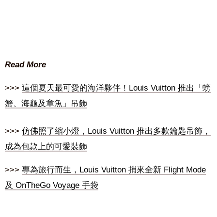
Read More
>>>
這個夏天最可愛的海洋夥伴！Louis Vuitton 推出「螃
蟹、海龜及章魚」吊飾
>>>
仿佛照了縮小燈，Louis Vuitton 推出多款鑰匙吊飾，
成為包款上的可愛裝飾
>>>
專為旅行而生，Louis Vuitton 捎來全新 Flight Mode
及 OnTheGo Voyage 手袋