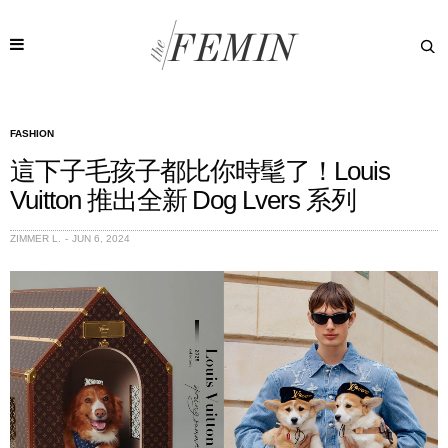
FASHION
這下子毛孩子都比你時髦了！Louis
Vuitton 推出全新 Dog Lvers 系列
ZIMMER L.
JUN 6, 2024