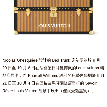
Nicolas Ghesquière 設計的 Bed Trunk 床墊硬箱於 9 月
20 日至 10 月 6 日在法國聖日耳曼德佩的Louis Vuitton 精
品店展出；而 Pharrell Williams 設計的床墊硬箱則於 9 月
21 日至 10 月 4 日在巴黎白馬莊園飯店舉行的 Savoir
Rêver Louis Vuitton 活動中展出（僅限受邀嘉賓）。