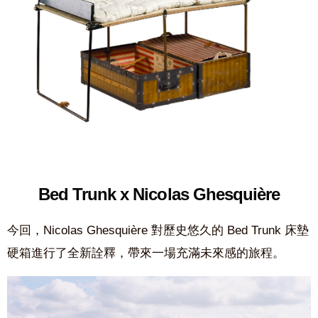
Bed Trunk x Nicolas Ghesquière
今回，Nicolas Ghesquière 對歷史悠久的 Bed Trunk 床墊
硬箱進行了全新詮釋，帶來一場充滿未來感的旅程。