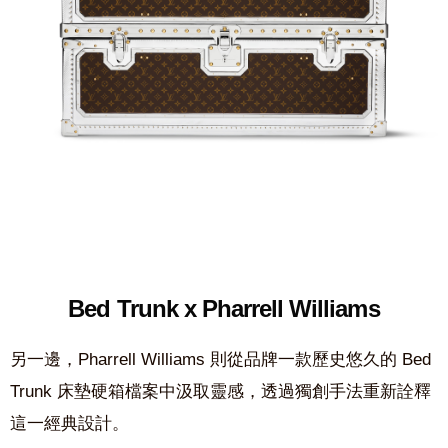
Bed Trunk x Pharrell Williams
另一邊，Pharrell Williams 則從品牌一款歷史悠久的 Bed
Trunk 床墊硬箱檔案中汲取靈感，透過獨創手法重新詮釋
這一經典設計。