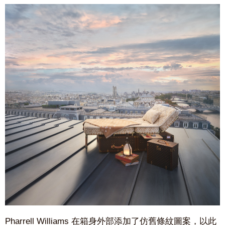
Pharrell Williams 在箱身外部添加了仿舊條紋圖案，以此