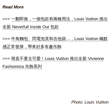
Read More
>>>
一翻即換，一個包款有兩種用法，Louis Vuitton 推出
全新 Neverfull Inside Out 包款
>>>
牛角麵包、閃電泡芙和吉他袋…，Louis Vuitton 幽默
感正常發揮，帶來好多有趣吊飾
>>>
簡直不要太可愛！Louis Vuitton 推出全新 Vivienne
Fashionista 吊飾系列
Photo: Louis Vuitton