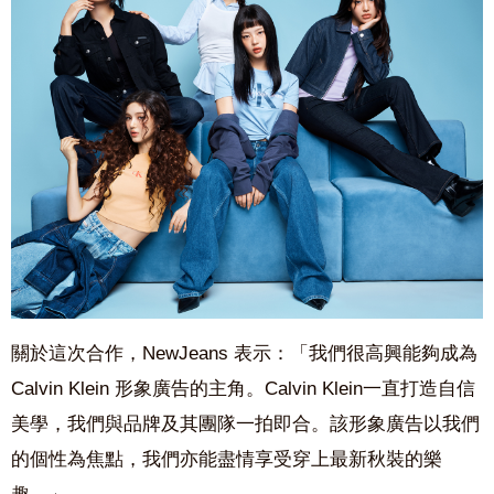
關於這次合作，NewJeans 表示：「我們很高興能夠成為
Calvin Klein 形象廣告的主角。Calvin Klein一直打造自信
美學，我們與品牌及其團隊一拍即合。該形象廣告以我們
的個性為焦點，我們亦能盡情享受穿上最新秋裝的樂