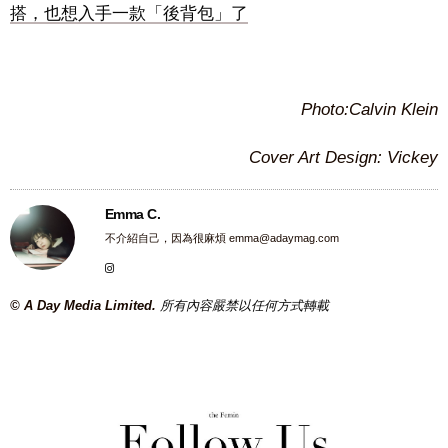
搭，也想入手一款「後背包」了
Photo:Calvin Klein
Cover Art Design: Vickey
Emma C.
不介紹自己，因為很麻煩
emma@adaymag.com
© A Day Media Limited.
所有內容嚴禁以任何方式轉載