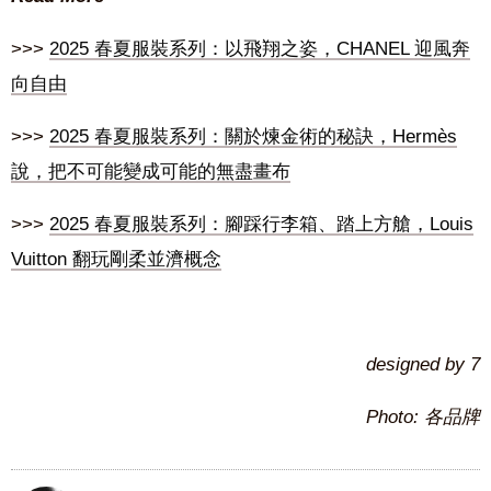
>>>
2025 春夏服裝系列：以飛翔之姿，CHANEL 迎風奔
向自由
>>>
2025 春夏服裝系列：關於煉金術的秘訣，Hermès
說，把不可能變成可能的無盡畫布
>>>
2025 春夏服裝系列：腳踩行李箱、踏上方艙，Louis
Vuitton 翻玩剛柔並濟概念
designed by 7
Photo: 各品牌