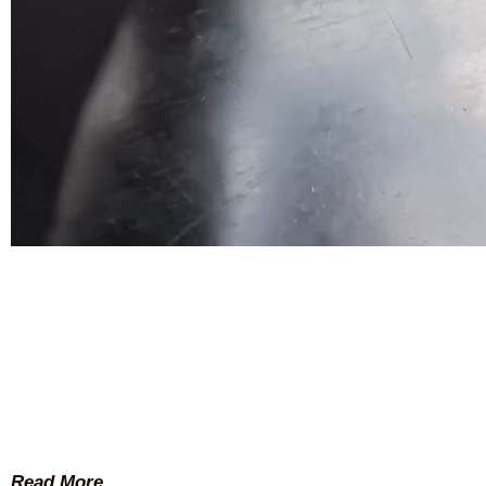
Read More