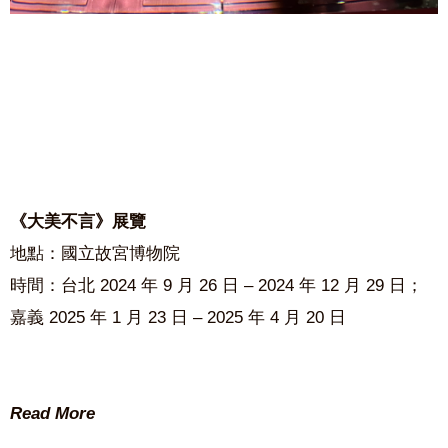
《大美不言》展覽
地點：國立故宮博物院
時間：台北 2024 年 9 月 26 日 – 2024 年 12 月 29 日；​
嘉義 2025 年 1 月 23 日 – 2025 年 4 月 20 日
Read More