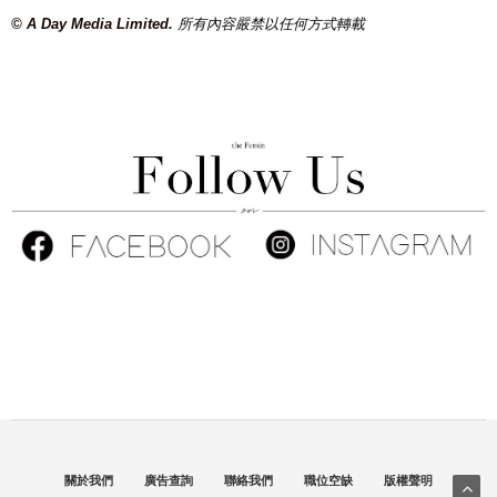
© A Day Media Limited.
所有內容嚴禁以任何方式轉載
關於我們
廣告查詢
聯絡我們
職位空缺
版權聲明