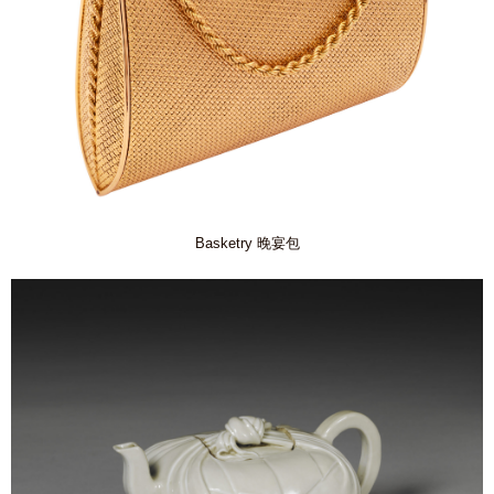
Basketry 晚宴包