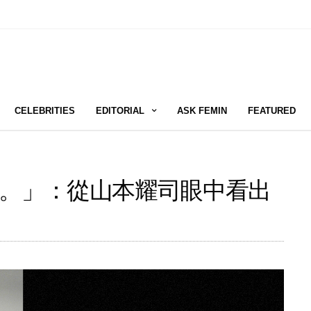
CELEBRITIES
EDITORIAL
ASK FEMIN
FEATURED
。」：從山本耀司眼中看出