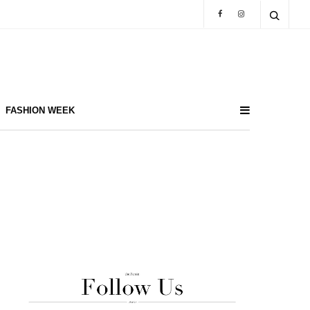
FASHION WEEK