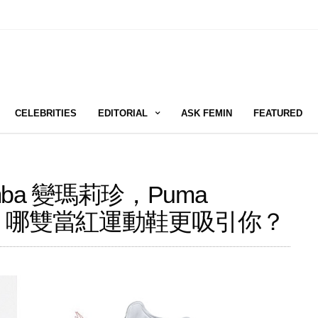
CELEBRITIES
EDITORIAL
ASK FEMIN
FEATURED
mba 變瑪莉珍，Puma
舞鞋，哪雙當紅運動鞋更吸引你？