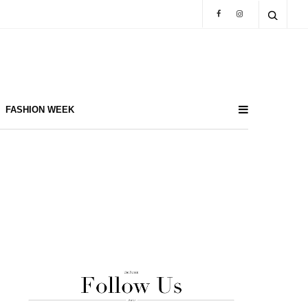
FASHION WEEK