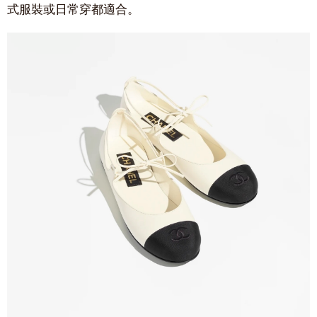
式服裝或日常穿都適合。