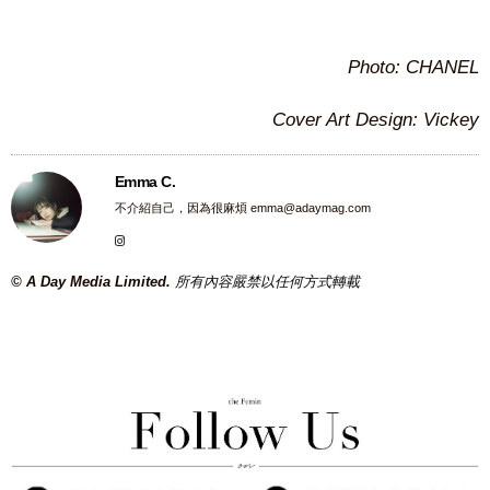
Photo: CHANEL
Cover Art Design: Vickey
Emma C.
不介紹自己，因為很麻煩
emma@adaymag.com
© A Day Media Limited.
所有內容嚴禁以任何方式轉載