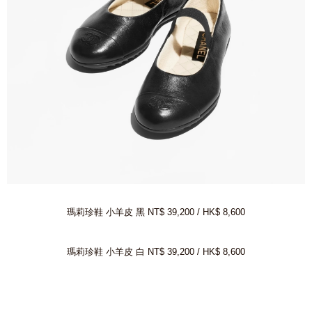
瑪莉珍鞋 小羊皮 黑 NT$ 39,200 / HK$ 8,600
瑪莉珍鞋 小羊皮 白 NT$ 39,200 / HK$ 8,600