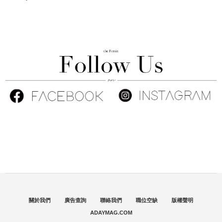
關於我們
廣告查詢
聯絡我們
職位空缺
版權聲明
ADAYMAG.COM