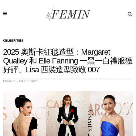
CELEBRITIES
2025 奧斯卡紅毯造型：Margaret
Qualley 和 Elle Fanning 一黑一白禮服獲
好評、Lisa 西裝造型致敬 007
EMMA C.
MAR 3, 2025