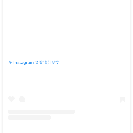
在 Instagram 查看這則貼文