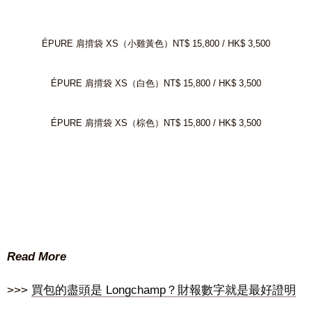
ÉPURE 肩揹袋 XS（小雞黃色）NT$ 15,800 / HK$ 3,500
ÉPURE 肩揹袋 XS（白色）NT$ 15,800 / HK$ 3,500
ÉPURE 肩揹袋 XS（棕色）NT$ 15,800 / HK$ 3,500
Read More
>>>
買包的盡頭是 Longchamp？財報數字就是最好證明