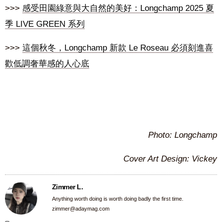
>>>
感受田園綠意與大自然的美好：Longchamp 2025 夏
季 LIVE GREEN 系列
>>>
這個秋冬，Longchamp 新款 Le Roseau 必須刻進喜
歡低調奢華感的人心底
Photo: Longchamp
Cover Art Design: Vickey
Zimmer L.
Anything worth doing is worth doing badly the first time.
zimmer@adaymag.com