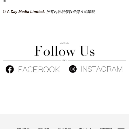
© A Day Media Limited.
所有內容嚴禁以任何方式轉載