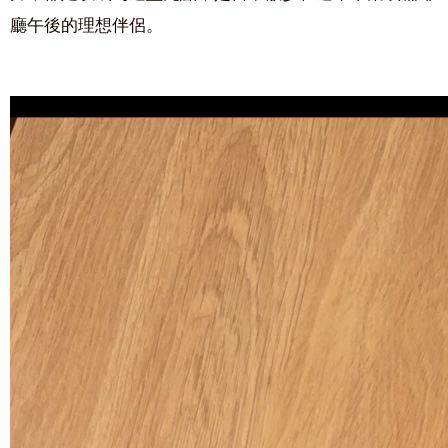
廳午後的理想伴侶。