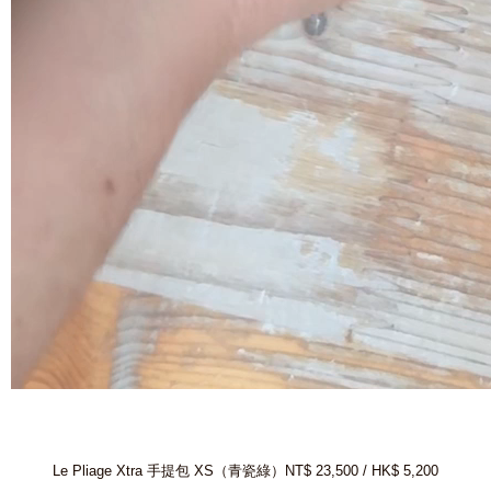
Le Pliage Xtra 手提包 XS（青瓷綠）NT$ 23,500 / HK$ 5,200