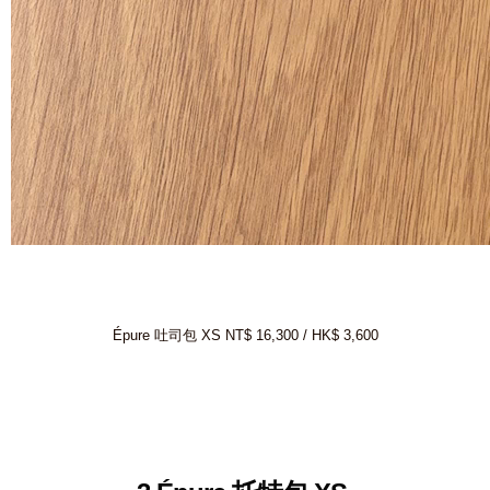
Épure 吐司包 XS NT$ 16,300 / HK$ 3,600