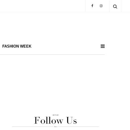
FASHION WEEK