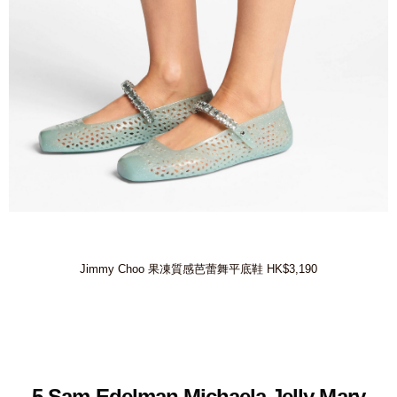
Jimmy Choo 果凍質感芭蕾舞平底鞋 HK$3,190
5.Sam Edelman Michaela Jelly Mary