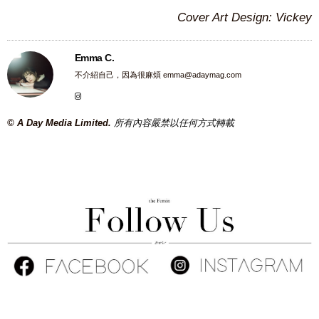
Cover Art Design: Vickey
Emma C.
不介紹自己，因為很麻煩
emma@adaymag.com
© A Day Media Limited.
所有內容嚴禁以任何方式轉載