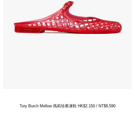
Tory Burch Mellow 瑪莉珍果凍鞋 HK$2.150 / NT$8,590