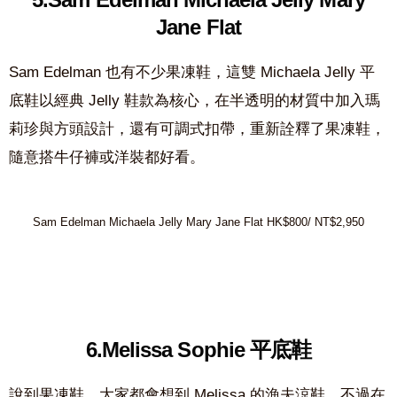
Jane Flat
Sam Edelman 也有不少果凍鞋，這雙 Michaela Jelly 平
底鞋以經典 Jelly 鞋款為核心，在半透明的材質中加入瑪
莉珍與方頭設計，還有可調式扣帶，重新詮釋了果凍鞋，
隨意搭牛仔褲或洋裝都好看。
Sam Edelman Michaela Jelly Mary Jane Flat HK$800/ NT$‌2,950
6.Melissa Sophie 平底鞋
說到果凍鞋，大家都會想到 Melissa 的漁夫涼鞋，不過在