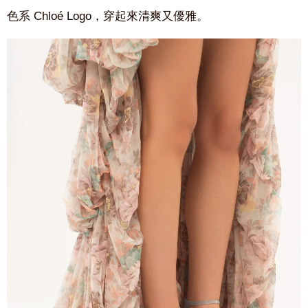
色系 Chloé Logo，穿起來清爽又優雅。