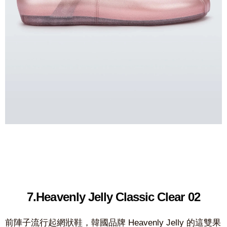
7.Heavenly Jelly Classic Clear 02
前陣子流行起網狀鞋，韓國品牌 Heavenly Jelly 的這雙果