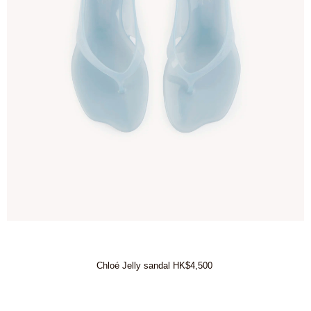
Chloé Jelly sandal HK$4,500