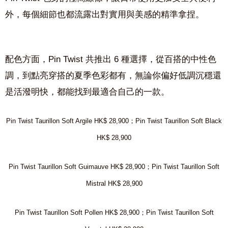
外，每個細節也都流露出對實用與美感的精準拿捏。
配色方面，Pin Twist 共推出 6 種選擇，從百搭的中性色
調，到點亮穿搭的夏季色彩都有，無論你偏好低調沉穩還
是活潑明快，都能找到最適合自己的一款。
Pin Twist Taurillon Soft Argile HK$ 28,900；Pin Twist Taurillon Soft Black
HK$ 28,900
Pin Twist Taurillon Soft Guimauve HK$ 28,900；Pin Twist Taurillon Soft
Mistral HK$ 28,900
Pin Twist Taurillon Soft Pollen HK$ 28,900；Pin Twist Taurillon Soft