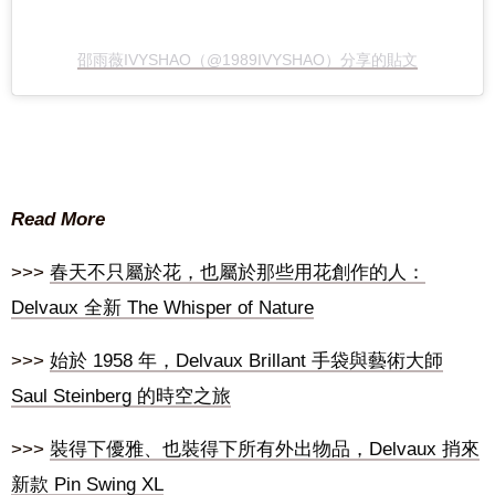
邵雨薇IVYSHAO（@1989IVYSHAO）分享的貼文
Read More
>>>
春天不只屬於花，也屬於那些用花創作的人：
Delvaux 全新 The Whisper of Nature
>>>
始於 1958 年，Delvaux Brillant 手袋與藝術大師
Saul Steinberg 的時空之旅
>>>
裝得下優雅、也裝得下所有外出物品，Delvaux 捎來
新款 Pin Swing XL