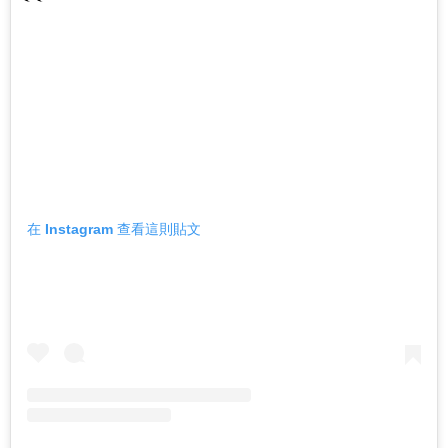
在 Instagram 查看這則貼文