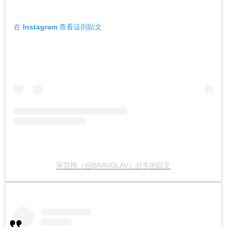
在 Instagram 查看這則貼文
宋芸樺（@BRAVOLAV）分享的貼文