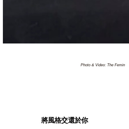
Photo & Video: The Femin
將風格交還於你