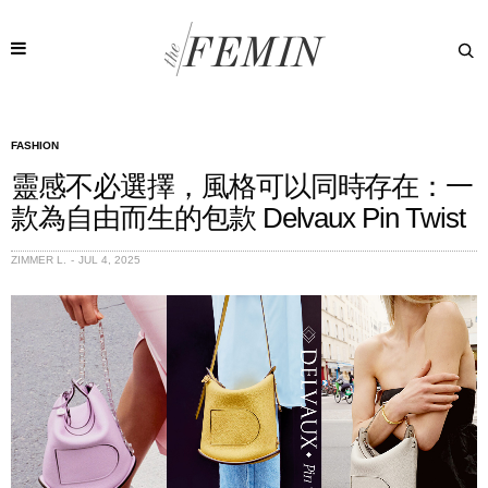
FASHION
靈感不必選擇，風格可以同時存在：一
款為自由而生的包款 Delvaux Pin Twist
ZIMMER L.
JUL 4, 2025