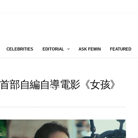
CELEBRITIES
EDITORIAL
ASK FEMIN
FEATURED
首部自編自導電影《女孩》