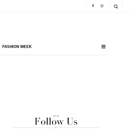
FASHION WEEK