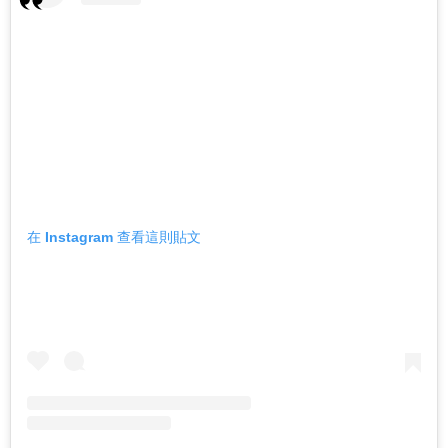
在 Instagram 查看這則貼文