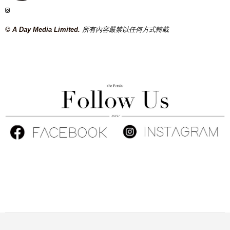
© A Day Media Limited.
所有內容嚴禁以任何方式轉載