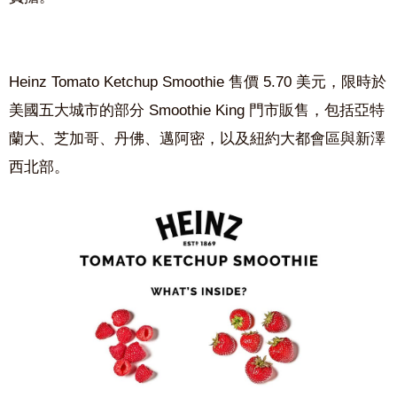
Heinz Tomato Ketchup Smoothie
售價
5.70
美元，限時於
美國五大城市的部分
Smoothie King
門市販售，包括亞特
蘭大、芝加哥、丹佛、邁阿密，以及紐約大都會區與新澤
西北部。