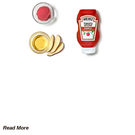
Read More