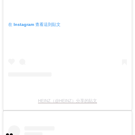
在 Instagram 查看這則貼文
HEINZ（@HEINZ）分享的貼文