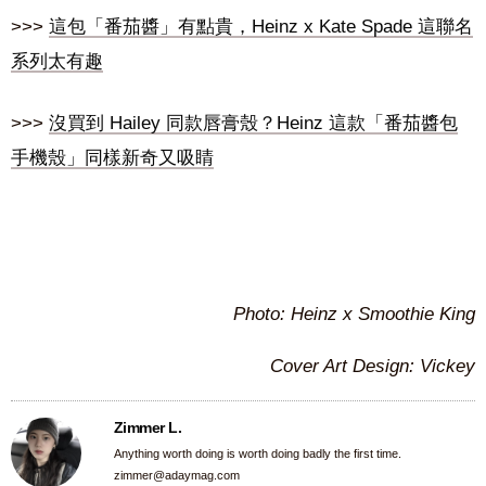
>>>
這包「番茄醬」有點貴，Heinz x Kate Spade 這聯名
系列太有趣
>>>
沒買到 Hailey 同款唇膏殼？Heinz 這款「番茄醬包
手機殼」同樣新奇又吸睛
Photo: Heinz x
Smoothie King
Cover Art Design: Vickey
Zimmer L.
Anything worth doing is worth doing badly the first time.
zimmer@adaymag.com