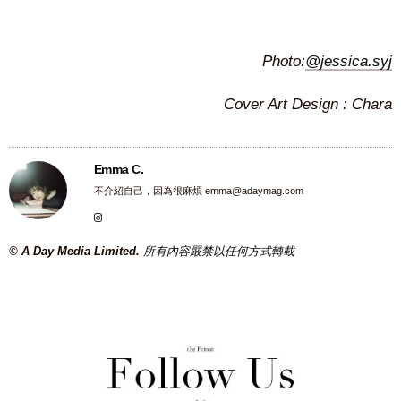
Photo:
@jessica.syj
Cover Art Design : Chara
Emma C.
不介紹自己，因為很麻煩
emma@adaymag.com
© A Day Media Limited.
所有內容嚴禁以任何方式轉載