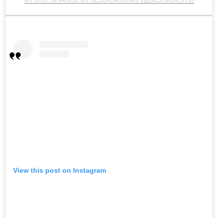
View this post on Instagram