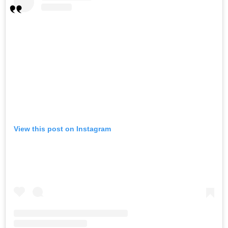
View this post on Instagram