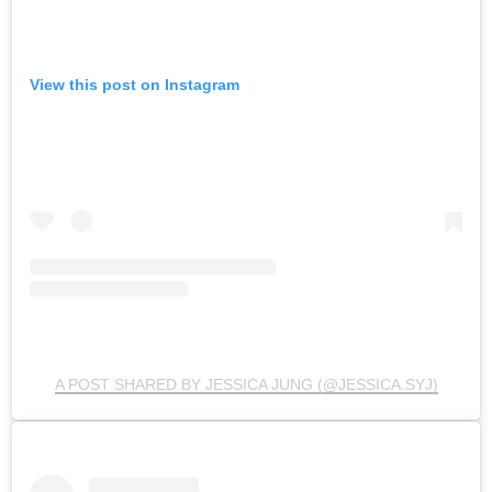
View this post on Instagram
A POST SHARED BY JESSICA JUNG (@JESSICA.SYJ)