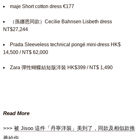
maje Short cotton dress €177
（孫娜恩同款）Cecilie Bahnsen Lisbeth dress
NT$27,244
Prada Sleeveless technical pongé mini-dress HK$
14,500 / NT$ 62,000
Zara 彈性蝴蝶結短版洋裝 HK$399 / NT$ 1,490
Read More
>>>
被 Jisoo 這件「丹寧洋裝」美到了，同款及相似款推
薦給你