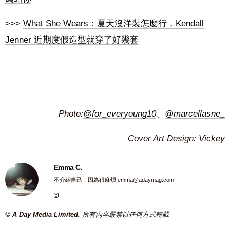
>>>
What She Wears：夏天沒洋裝怎麼行，Kendall
Jenner 近期度假造型就穿了好幾套
Photo:
@for_everyoung10
、
@marcellasne_
Cover Art Design: Vickey
Emma C.
不介紹自己，因為很麻煩
emma@adaymag.com
© A Day Media Limited.
所有內容嚴禁以任何方式轉載