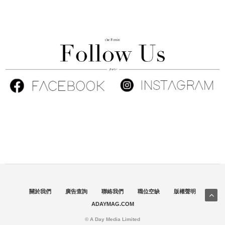
關於我們
廣告查詢
聯絡我們
職位空缺
版權聲明
ADAYMAG.COM
© A Day Media Limited