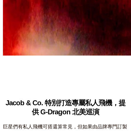
Jacob & Co. 特別打造專屬私人飛機，提
供
G-Dragon 北美巡演
巨星們有私人飛機可搭還算常見，但如果由品牌專門訂製