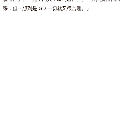
張，但一想到是 GD 一切就又很合理。」