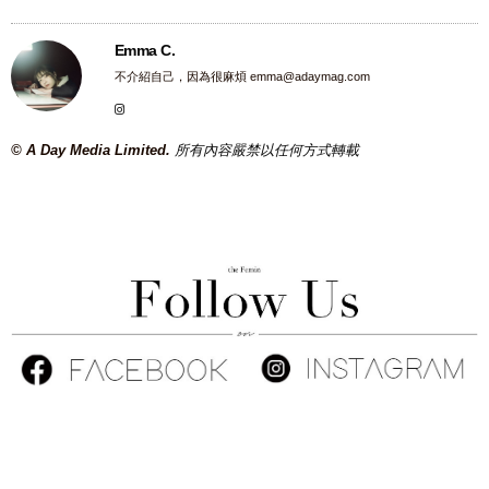
Emma C.
不介紹自己，因為很麻煩
emma@adaymag.com
© A Day Media Limited.
所有內容嚴禁以任何方式轉載