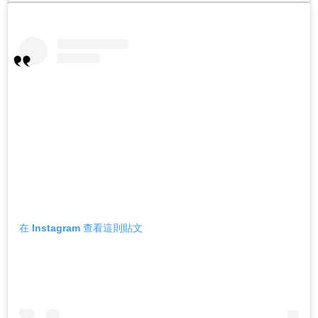
在 Instagram 查看這則貼文