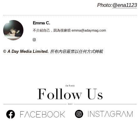
Photo:
@ena1123
Emma C.
不介紹自己，因為很麻煩
emma@adaymag.com
© A Day Media Limited.
所有內容嚴禁以任何方式轉載