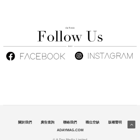
關於我們
廣告查詢
聯絡我們
職位空缺
版權聲明
ADAYMAG.COM
© A Day Media Limited