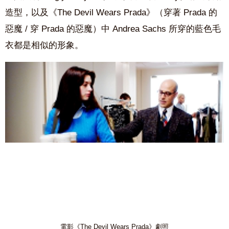
造型，以及《The Devil Wears Prada》（穿著 Prada 的
惡魔 / 穿 Prada 的惡魔）中 Andrea Sachs 所穿的藍色毛
衣都是相似的形象。
電影《The Devil Wears Prada》劇照