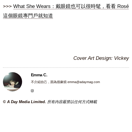
>>>
What She Wears：戴眼鏡也可以很時髦，看看 Rosé
這個眼鏡專門戶就知道
Cover Art Design: Vickey
Emma C.
不介紹自己，因為很麻煩
emma@adaymag.com
© A Day Media Limited.
所有內容嚴禁以任何方式轉載