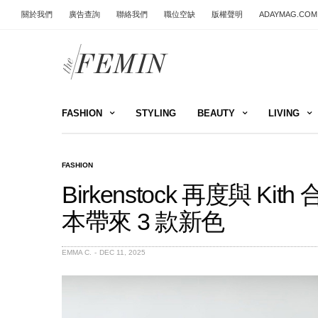
關於我們
廣告查詢
聯絡我們
職位空缺
版權聲明
ADAYMAG.COM
FASHION
STYLING
BEAUTY
LIVING
FASHION
Birkenstock 再度與 Ki
本帶來 3 款新色
EMMA C.
DEC 11, 2025