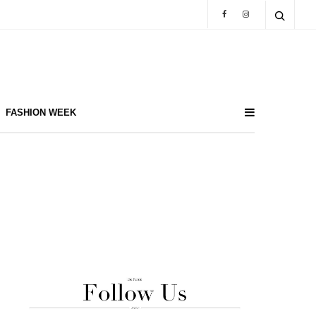
FASHION WEEK