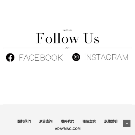
關於我們
廣告查詢
聯絡我們
職位空缺
版權聲明
ADAYMAG.COM