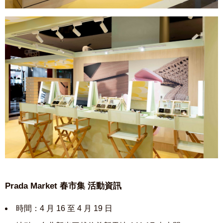
Prada Market 春市集 活動資訊
時間：4 月 16 至 4 月 19 日