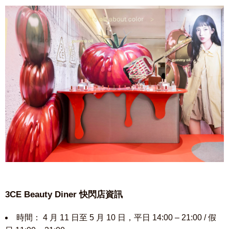
3CE Beauty Diner 快閃店資訊
時間： 4 月 11 日至 5 月 10 日，平日 14:00 – 21:00 / 假