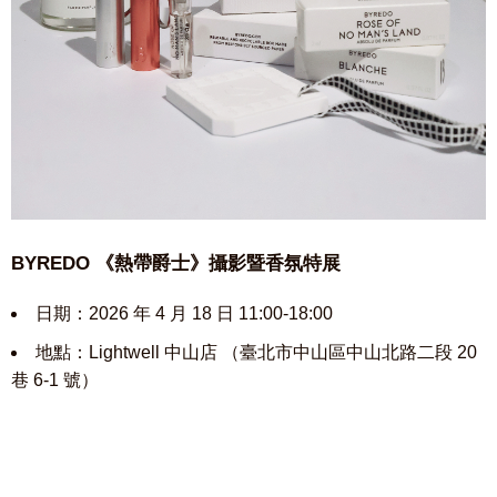
BYREDO 《熱帶爵士》攝影暨香氛特展
日期：2026 年 4 月 18 日 11:00-18:00
地點：Lightwell 中山店 （臺北市中山區中山北路二段 20
巷 6-1 號）