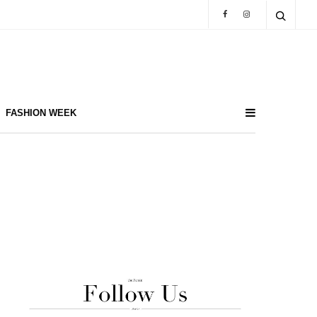
FASHION WEEK