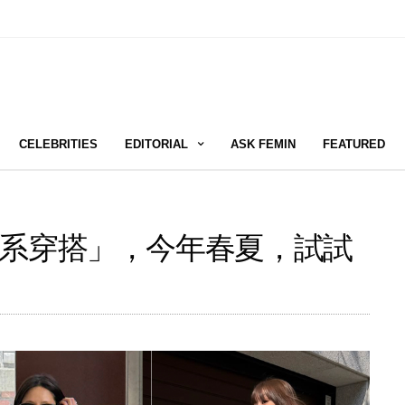
CELEBRITIES
EDITORIAL
ASK FEMIN
FEATURED
系穿搭」，今年春夏，試試