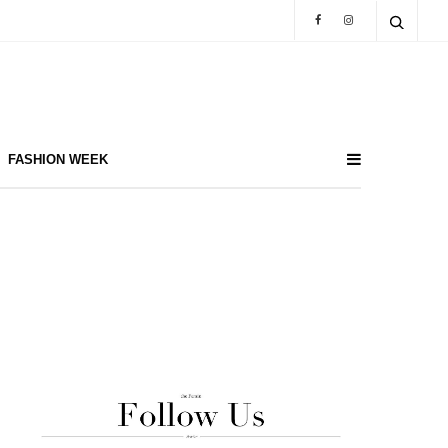
FASHION WEEK