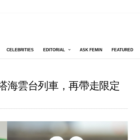
CELEBRITIES
EDITORIAL
ASK FEMIN
FEATURED
：搭海雲台列車，再帶走限定