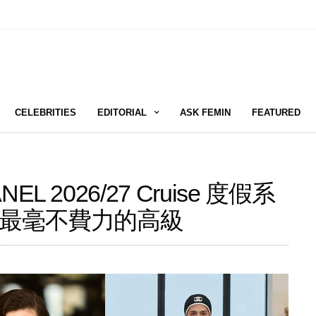
CELEBRITIES
EDITORIAL
ASK FEMIN
FEATURED
2026/27 Cruise 度假系
最毫不費力的高級