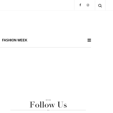
FASHION WEEK