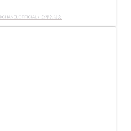
@CHANELOFFICIAL）分享的貼文