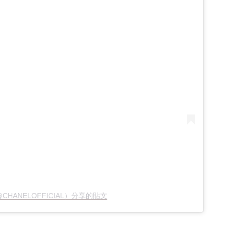
@CHANELOFFICIAL）分享的貼文