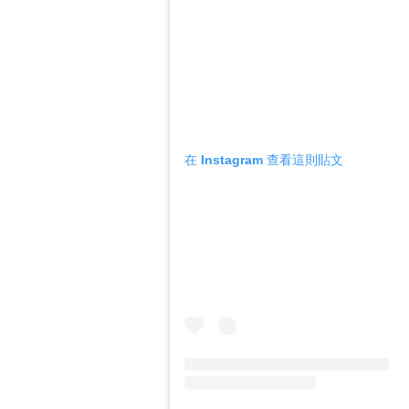
在 Instagram 查看這則貼文