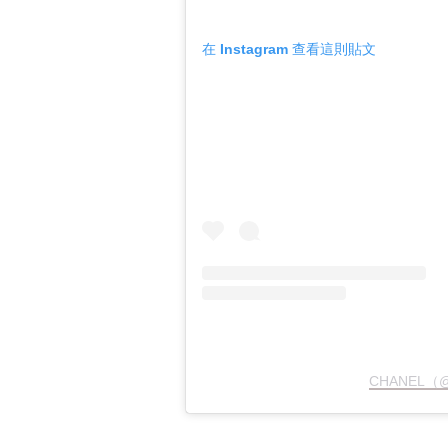
在 Instagram 查看這則貼文
CHANEL（