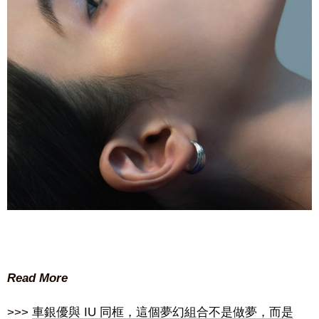
Read More
>>>
車銀優與 IU 同框，這個夢幻組合不是做夢，而是