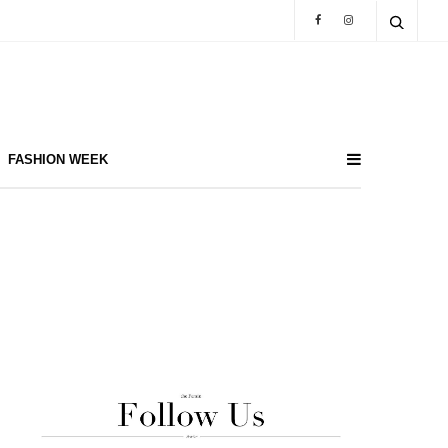
FASHION WEEK