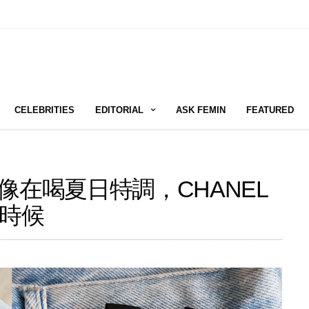
CELEBRITIES
EDITORIAL
ASK FEMIN
FEATURED
一抹香甜像在喝夏日特調，CHANEL
時候